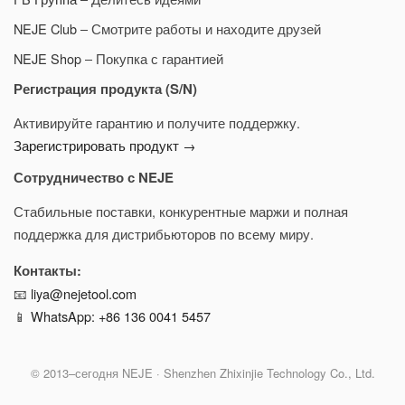
NEJE Club
– Смотрите работы и находите друзей
NEJE Shop
– Покупка с гарантией
Регистрация продукта (S/N)
Активируйте гарантию и получите поддержку.
Зарегистрировать продукт →
Сотрудничество с NEJE
Стабильные поставки, конкурентные маржи и полная
поддержка для дистрибьюторов по всему миру.
Контакты:
📧
liya@nejetool.com
📱
WhatsApp: +86 136 0041 5457
© 2013–сегодня NEJE · Shenzhen Zhixinjie Technology Co., Ltd.